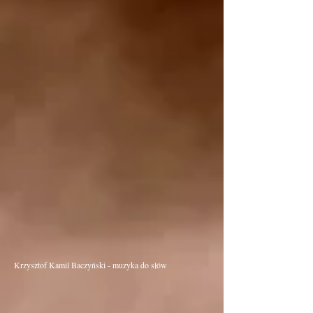
Krzysztof Kamil Baczyński - muzyka do słów