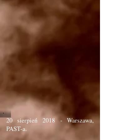
20 sierpień 2018 - Warszawa,
PAST-a.